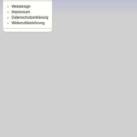
Webdesign
Impressum
Datenschutzerklärung
Widerrufsbelehrung