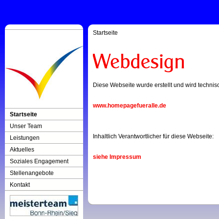
Startseite
Diese Webseite wurde erstellt und wird technisc
www.homepagefueralle.de
Startseite
Unser Team
Inhaltlich Verantwortlicher für diese Webseite:
Leistungen
Aktuelles
siehe Impressum
Soziales Engagement
Stellenangebote
Kontakt