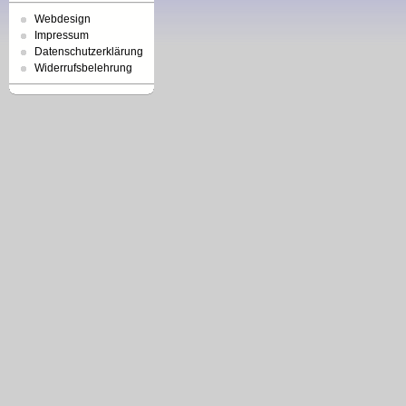
Webdesign
Impressum
Datenschutzerklärung
Widerrufsbelehrung