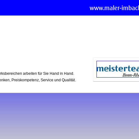
ksbereichen arbeiten für Sie Hand in Hand.
 Denken, Preiskompetenz, Service und Qualität.