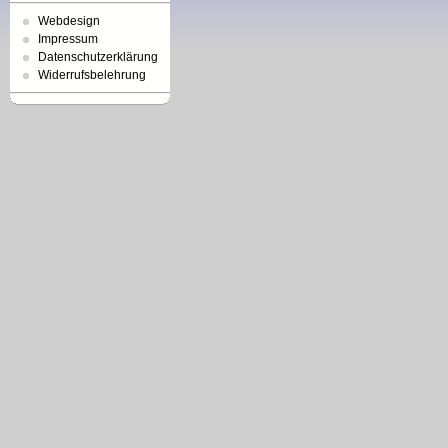
Webdesign
Impressum
Datenschutzerklärung
Widerrufsbelehrung